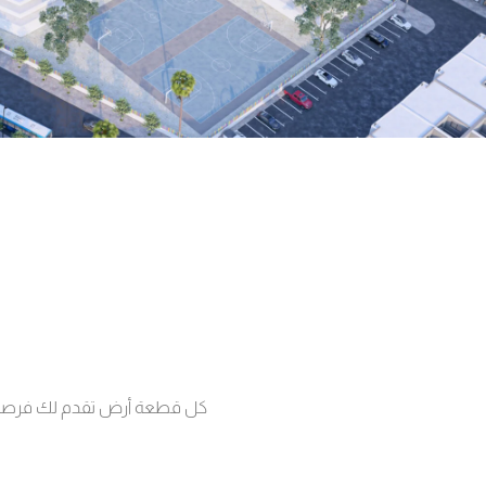
كل قطعة أرض تقدم لك فرصة فر