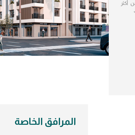
 من أكثر
المرافق الخاصة